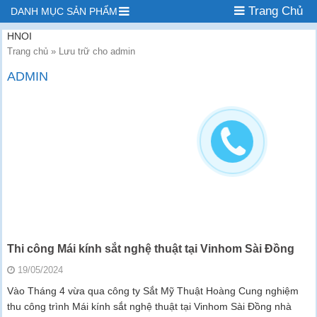
Trang Chủ
DANH MỤC SẢN PHẨM
HNOI
Trang chủ
»
Lưu trữ cho admin
ADMIN
Thi công Mái kính sắt nghệ thuật tại Vinhom Sài Đồng
19/05/2024
Vào Tháng 4 vừa qua công ty Sắt Mỹ Thuật Hoàng Cung nghiệm
thu công trình Mái kính sắt nghệ thuật tại Vinhom Sài Đồng nhà