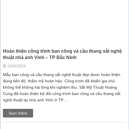
Hoàn thiện công trình ban công và cầu thang sắt nghệ
thuật nhà anh Vinh – TP Bắc Ninh
13/04/2024
Mẫu ban công và cầu thang sắt nghệ thuật đẹp được hoàn thiện
đúng tiến độ, thẩm mỹ hoàn hảo. Công trình đã khiến gia chủ
không thể không hài lòng khi nghiệm thu. Sắt Mỹ Thuật Hoàng
Cung đã hoàn thiện bộ đôi công trình ban công và cầu thang sắt
nghệ thuật tại nhà anh Vinh ở TP…
Xem thêm