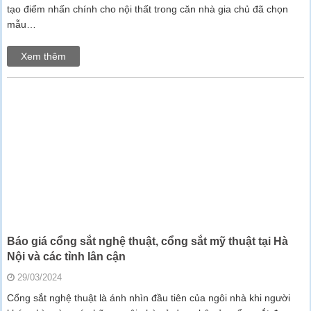
tạo điểm nhấn chính cho nội thất trong căn nhà gia chủ đã chọn
mẫu…
Xem thêm
Báo giá cổng sắt nghệ thuật, cổng sắt mỹ thuật tại Hà
Nội và các tỉnh lân cận
29/03/2024
Cổng sắt nghệ thuật là ánh nhìn đầu tiên của ngôi nhà khi người