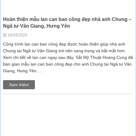
Hoàn thiện mẫu lan can ban công đẹp nhà anh Chung –
Ngã tư Văn Giang, Hưng Yên
16/04/2024
Công trình lan can ban công đẹp được hoàn thiện giúp nhà anh
Chung tại Ngã tư Văn Giang trở nên sang trọng và bắt mắt hơn.
Xem chi tiết về lan can ngay sau đây. Sắt Mỹ Thuật Hoàng Cung đã
bàn giao mẫu lan can ban công đẹp cho anh Chung tại Ngã tư Văn
Giang, Hưng Yên….
Xem thêm