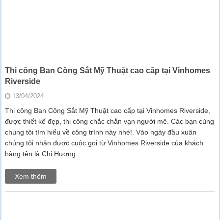
Thi công Ban Công Sắt Mỹ Thuật cao cấp tại Vinhomes
Riverside
13/04/2024
Thi công Ban Công Sắt Mỹ Thuật cao cấp tại Vinhomes Riverside,
được thiết kế đẹp, thi công chắc chắn vạn người mê. Các bạn cùng
chúng tôi tìm hiểu về công trình này nhé!. Vào ngày đầu xuân
chúng tôi nhận được cuộc gọi từ Vinhomes Riverside của khách
hàng tên là Chị Hương…
Xem thêm