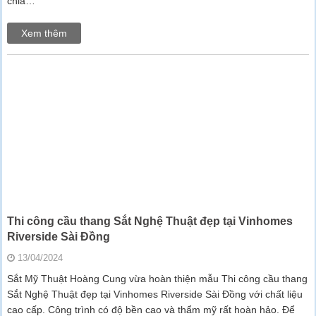
chia…
Xem thêm
Thi công cầu thang Sắt Nghệ Thuật đẹp tại Vinhomes
Riverside Sài Đồng
13/04/2024
Sắt Mỹ Thuật Hoàng Cung vừa hoàn thiện mẫu Thi công cầu thang
Sắt Nghệ Thuật đẹp tại Vinhomes Riverside Sài Đồng với chất liệu
cao cấp. Công trình có độ bền cao và thẩm mỹ rất hoàn hảo. Để