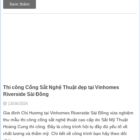
Xem thêm
Thi công Cổng Sắt Nghệ Thuật đẹp tại Vinhomes
Riverside Sài Đồng
13/04/2024
Gia đình Chị Hương tại Vinhomes Riverside Sài Đồng vừa nghiệm
thu mẫu thi công cổng sắt nghệ thuật cao cấp do Sắt Mỹ Thuật
Hoàng Cung thi công. Đây là công trình hội tụ đầy đủ yếu tố về
chất lượng và thẩm mỹ. Chi tiết về công trình bạn hãy theo dõi