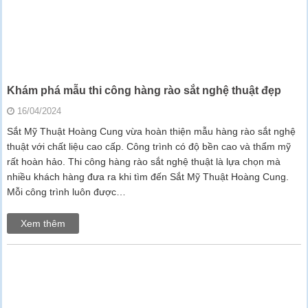
Khám phá mẫu thi công hàng rào sắt nghệ thuật đẹp
16/04/2024
Sắt Mỹ Thuật Hoàng Cung vừa hoàn thiện mẫu hàng rào sắt nghệ
thuật với chất liệu cao cấp. Công trình có độ bền cao và thẩm mỹ
rất hoàn hảo. Thi công hàng rào sắt nghệ thuật là lựa chọn mà
nhiều khách hàng đưa ra khi tìm đến Sắt Mỹ Thuật Hoàng Cung.
Mỗi công trình luôn được…
Xem thêm