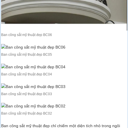
Ban công sắt mỹ thuật đẹp BC06
Ban công sắt mỹ thuật đẹp BC05
Ban công sắt mỹ thuật đẹp BC04
Ban công sắt mỹ thuật đẹp BC03
Ban công sắt mỹ thuật đẹp BC02
Ban công sắt mỹ thuật đẹp chỉ chiếm một diện tích nhỏ trong ngôi