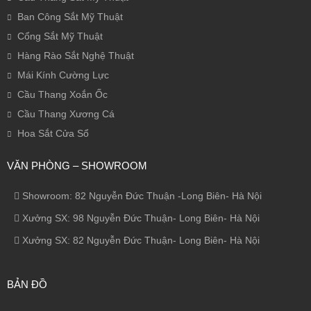
Ban Công Sắt Mỹ Thuật
Cổng Sắt Mỹ Thuật
Hàng Rào Sắt Nghệ Thuật
Mái Kính Cường Lực
Cầu Thang Xoắn Ốc
Cầu Thang Xương Cá
Hoa Sắt Cửa Sổ
VĂN PHÒNG – SHOWROOM
Showroom: 82 Nguyễn Đức Thuận -Long Biên- Hà Nội
Xưởng SX: 98 Nguyễn Đức Thuận- Long Biên- Hà Nội
Xưởng SX: 82 Nguyễn Đức Thuận- Long Biên- Hà Nội
BẢN ĐỒ