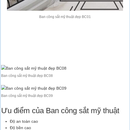
Ban công sắt mỹ thuật đẹp BC01
Ban công sắt mỹ thuật đẹp BC08
Ban công sắt mỹ thuật đẹp BC09
Ưu điểm của Ban công sắt mỹ thuật
Độ an toàn cao
Độ bền cao