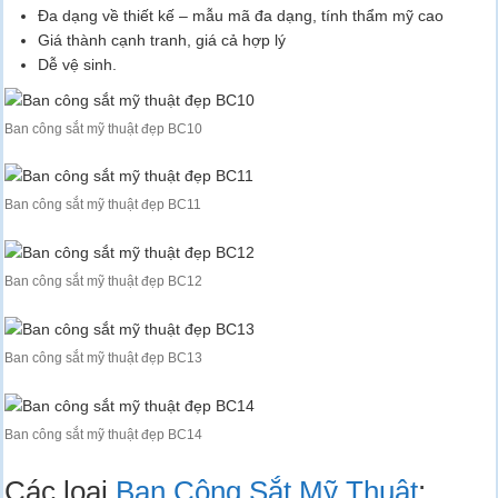
Đa dạng về thiết kế – mẫu mã đa dạng, tính thẩm mỹ cao
Giá thành cạnh tranh, giá cả hợp lý
Dễ vệ sinh.
Ban công sắt mỹ thuật đẹp BC10
Ban công sắt mỹ thuật đẹp BC11
Ban công sắt mỹ thuật đẹp BC12
Ban công sắt mỹ thuật đẹp BC13
Ban công sắt mỹ thuật đẹp BC14
Các loại
Ban Công Sắt Mỹ Thuật
: