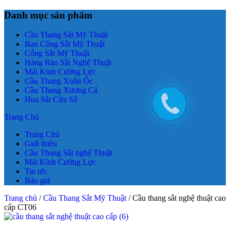
Danh mục sản phẩm
Cầu Thang Sắt Mỹ Thuật
Ban Công Sắt Mỹ Thuật
Cổng Sắt Mỹ Thuật
Hàng Rào Sắt Nghệ Thuật
Mái Kính Cường Lực
Cầu Thang Xoắn Ốc
Cầu Thang Xương Cá
Hoa Sắt Cửa Sổ
Trang Chủ
Trang Chủ
Giới thiệu
Cầu Thang Sắt nghệ Thuật
Mái Kính Cường Lực
Tin tức
Báo giá
Trang chủ
/
Cầu Thang Sắt Mỹ Thuật
/ Cầu thang sắt nghệ thuật cao
cấp CT06