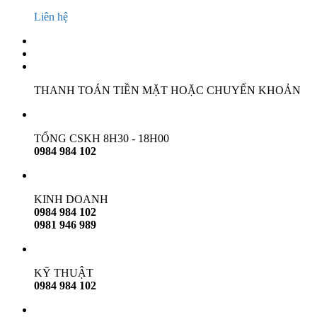
Liên hệ
THANH TOÁN TIỀN MẶT HOẶC CHUYỂN KHOẢN
TỔNG CSKH 8H30 - 18H00
0984 984 102
KINH DOANH
0984 984 102
0981 946 989
KỸ THUẬT
0984 984 102