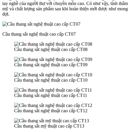
tay nghề của người thợ với chuyên môn cao. Có như vậy, tính thẩm
mỹ và chất lượng sản phẩm sau khi hoàn thiện mới được như mong
đợi.
Cầu thang sắt nghệ thuật cao cấp CT07
Cầu thang sắt nghệ thuật cao cấp CT08
Cầu thang sắt nghệ thuật cao cấp CT09
Cầu thang sắt nghệ thuật cao cấp CT10
Cầu thang sắt nghệ thuật cao cấp CT11
Cầu thang sắt nghệ thuật cao cấp CT12
Cầu thang sắt mỹ thuật cao cấp CT13