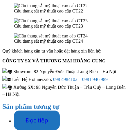
Cầu thang sắt mỹ thuật cao cấp CT22
Cầu thang sắt mỹ thuật cao cấp CT23
Cầu thang sắt mỹ thuật cao cấp CT24
Quý khách hàng cần tư vấn hoặc đặt hàng xin liên hệ:
CÔNG TY SX VÀ THƯƠNG MẠI HOÀNG CUNG
Showrom
: 82 Nguyễn Đức Thuận-Long Biên – Hà Nội
Liên Hệ Hotline/zalo:
098 4984102
–
0981 946 989
Xưởng SX: 98 Nguyễn Đức Thuận – Trâu Quỳ – Long Biên
– Hà Nội
Sản phẩm tương tự
Đọc tiếp