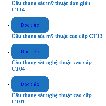
Cầu thang sắt mỹ thuật đơn giản
CT14
Liên hệ
Đọc tiếp
Cầu thang sắt mỹ thuật cao cấp CT13
Liên hệ
Đọc tiếp
Cầu thang sắt nghệ thuật cao cấp
CT04
Liên hệ
Đọc tiếp
Cầu thang sắt nghệ thuật cao cấp
CT01