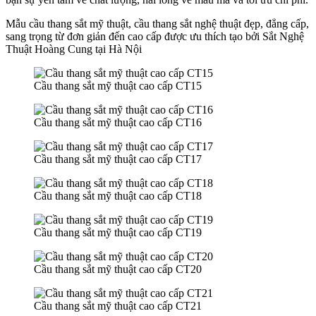
Mẫu cầu thang sắt mỹ thuật, cầu thang sắt nghệ thuật đẹp, đẳng cấp,
sang trọng từ đơn giản đến cao cấp được ưu thích tạo bởi Sắt Nghệ
Thuật Hoàng Cung tại Hà Nội
Cầu thang sắt mỹ thuật cao cấp CT15
Cầu thang sắt mỹ thuật cao cấp CT16
Cầu thang sắt mỹ thuật cao cấp CT17
Cầu thang sắt mỹ thuật cao cấp CT18
Cầu thang sắt mỹ thuật cao cấp CT19
Cầu thang sắt mỹ thuật cao cấp CT20
Cầu thang sắt mỹ thuật cao cấp CT21