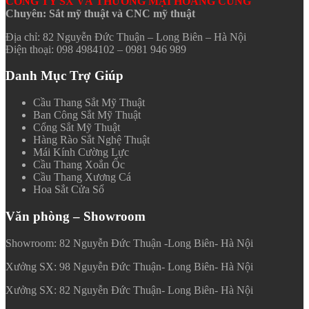
CÔNG TY SX VÀ THƯƠNG MẠI HOÀNG CUNG
Chuyên: Sắt mỹ thuật và CNC mỹ thuật
Địa chỉ: 82 Nguyễn Đức Thuận – Long Biên – Hà Nội
Điện thoại: 098 4984102 – 0981 946 989
Danh Mục Trợ Giúp
Cầu Thang Sắt Mỹ Thuật
Ban Công Sắt Mỹ Thuật
Cổng Sắt Mỹ Thuật
Hàng Rào Sắt Nghệ Thuật
Mái Kính Cường Lực
Cầu Thang Xoắn Ốc
Cầu Thang Xương Cá
Hoa Sắt Cửa Sổ
Văn phòng – Showroom
Showroom: 82 Nguyễn Đức Thuận -Long Biên- Hà Nội
Xưởng SX: 98 Nguyễn Đức Thuận- Long Biên- Hà Nội
Xưởng SX: 82 Nguyễn Đức Thuận- Long Biên- Hà Nội