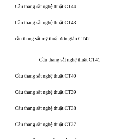
Cầu thang sắt nghệ thuật CT44
Cầu thang sắt nghệ thuật CT43
cầu thang sắt mỹ thuật đơn giản CT42
Cầu thang sắt nghệ thuật CT41
Cầu thang sắt nghệ thuật CT40
Cầu thang sắt nghệ thuật CT39
Cầu thang sắt nghệ thuật CT38
Cầu thang sắt nghệ thuật CT37