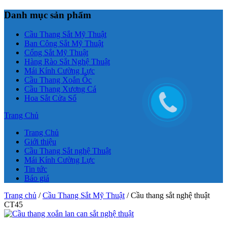
Danh mục sản phẩm
Cầu Thang Sắt Mỹ Thuật
Ban Công Sắt Mỹ Thuật
Cổng Sắt Mỹ Thuật
Hàng Rào Sắt Nghệ Thuật
Mái Kính Cường Lực
Cầu Thang Xoắn Ốc
Cầu Thang Xương Cá
Hoa Sắt Cửa Sổ
Trang Chủ
Trang Chủ
Giới thiệu
Cầu Thang Sắt nghệ Thuật
Mái Kính Cường Lực
Tin tức
Báo giá
Trang chủ
/
Cầu Thang Sắt Mỹ Thuật
/ Cầu thang sắt nghệ thuật
CT45