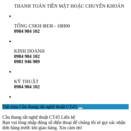
THANH TOÁN TIỀN MẶT HOẶC CHUYỂN KHOẢN
TỔNG CSKH 8H30 - 18H00
0984 984 102
KINH DOANH
0984 984 102
0981 946 989
KỸ THUẬT
0984 984 102
Đặt mua Cầu thang sắt nghệ thuật CT45
Cầu thang sắt nghệ thuật CT45
Liên hệ
Bạn vui lòng nhập đúng số điện thoại để chúng tôi sẽ gọi xác nhận
đơn hàng trước khi giao hàng. Xin cảm ơn!