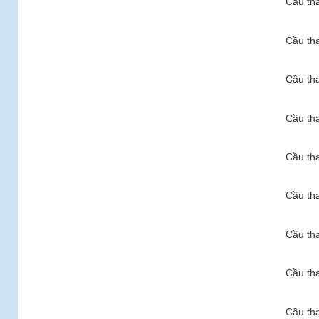
Cầu th
Cầu th
Cầu th
Cầu th
Cầu th
Cầu th
Cầu th
Cầu th
Cầu th