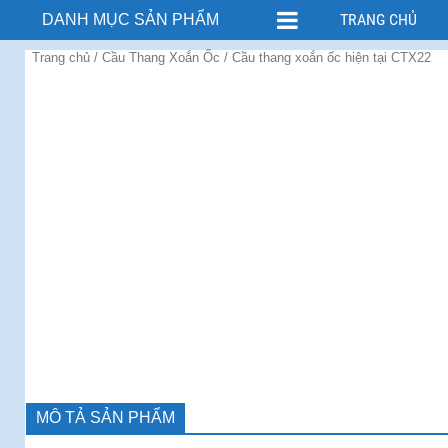
TRANG CHỦ
DANH MỤC SẢN PHẨM
Trang chủ
/
Cầu Thang Xoắn Ốc
/ Cầu thang xoắn ốc hiện tại CTX22
MÔ TẢ SẢN PHẨM