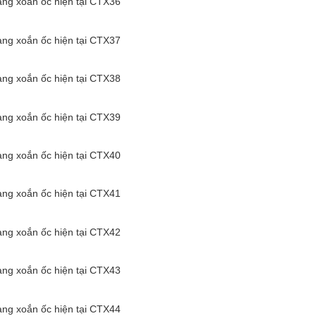
ang xoắn ốc hiện tại CTX36
ang xoắn ốc hiện tại CTX37
ang xoắn ốc hiện tại CTX38
ang xoắn ốc hiện tại CTX39
ang xoắn ốc hiện tại CTX40
ang xoắn ốc hiện tại CTX41
ang xoắn ốc hiện tại CTX42
ang xoắn ốc hiện tại CTX43
ang xoắn ốc hiện tại CTX44