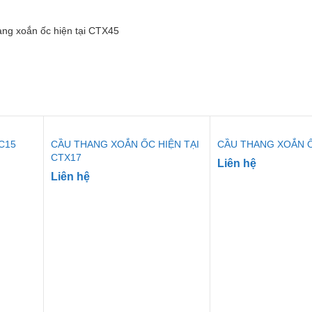
ang xoắn ốc hiện tại CTX45
C15
CẦU THANG XOẮN ỐC HIỆN TẠI
CẦU THANG XOẮN 
CTX17
Liên hệ
Liên hệ