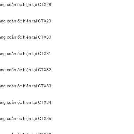
ang xoắn ốc hiện tại CTX28
ang xoắn ốc hiện tại CTX29
ang xoắn ốc hiện tại CTX30
ang xoắn ốc hiện tại CTX31
ang xoắn ốc hiện tại CTX32
ang xoắn ốc hiện tại CTX33
ang xoắn ốc hiện tại CTX34
ang xoắn ốc hiện tại CTX35