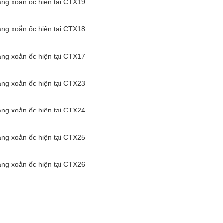
ang xoắn ốc hiện tại CTX19
ang xoắn ốc hiện tại CTX18
ang xoắn ốc hiện tại CTX17
ang xoắn ốc hiện tại CTX23
ang xoắn ốc hiện tại CTX24
ang xoắn ốc hiện tại CTX25
ang xoắn ốc hiện tại CTX26