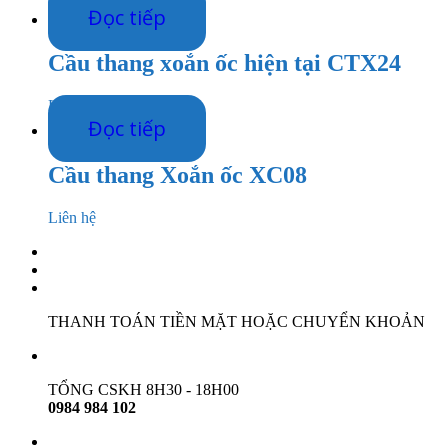
Đọc tiếp
Cầu thang xoắn ốc hiện tại CTX24
Liên hệ
Đọc tiếp
Cầu thang Xoắn ốc XC08
Liên hệ
THANH TOÁN TIỀN MẶT HOẶC CHUYỂN KHOẢN
TỔNG CSKH 8H30 - 18H00
0984 984 102