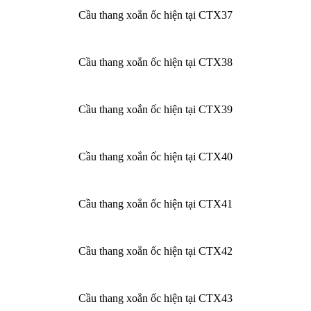
Cầu thang xoắn ốc hiện tại CTX37
Cầu thang xoắn ốc hiện tại CTX38
Cầu thang xoắn ốc hiện tại CTX39
Cầu thang xoắn ốc hiện tại CTX40
Cầu thang xoắn ốc hiện tại CTX41
Cầu thang xoắn ốc hiện tại CTX42
Cầu thang xoắn ốc hiện tại CTX43