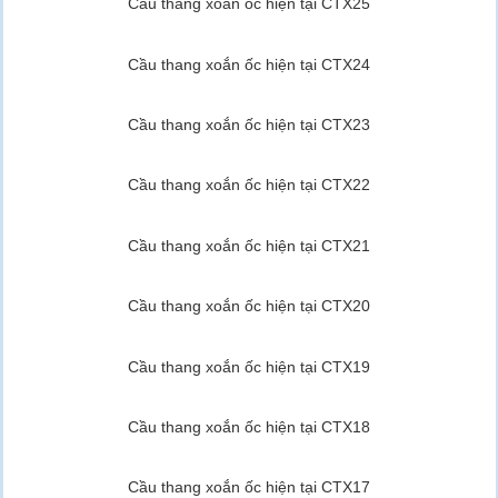
Cầu thang xoắn ốc hiện tại CTX25
Cầu thang xoắn ốc hiện tại CTX24
Cầu thang xoắn ốc hiện tại CTX23
Cầu thang xoắn ốc hiện tại CTX22
Cầu thang xoắn ốc hiện tại CTX21
Cầu thang xoắn ốc hiện tại CTX20
Cầu thang xoắn ốc hiện tại CTX19
Cầu thang xoắn ốc hiện tại CTX18
Cầu thang xoắn ốc hiện tại CTX17