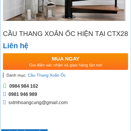
CẦU THANG XOẮN ỐC HIỆN TẠI CTX28
Liên hệ
MUA NGAY
Gọi điện xác nhận và giao hàng tận nơi
Danh mục:
Cầu Thang Xoắn Ốc
0984 984 102
0981 946 989
sxtmhoangcung@gmail.com