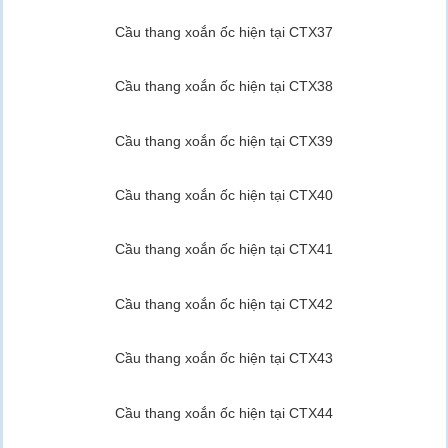
Cầu thang xoắn ốc hiện tại CTX37
Cầu thang xoắn ốc hiện tại CTX38
Cầu thang xoắn ốc hiện tại CTX39
Cầu thang xoắn ốc hiện tại CTX40
Cầu thang xoắn ốc hiện tại CTX41
Cầu thang xoắn ốc hiện tại CTX42
Cầu thang xoắn ốc hiện tại CTX43
Cầu thang xoắn ốc hiện tại CTX44