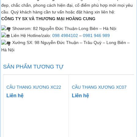
đẹp, chắc chắn, phong cách hiện đại, cổ điểm phù hợp mới mọi yêu
cầu. Quý khách hàng cần tư vấn hoặc đặt hàng xin liên hệ:
CÔNG TY SX VÀ THƯƠNG MẠI HOÀNG CUNG
Showrom
: 82 Nguyễn Đức Thuận-Long Biên – Hà Nội
Liên Hệ Hotline/zalo:
098 4984102
–
0981 946 989
Xưởng SX: 98 Nguyễn Đức Thuận – Trâu Quỳ – Long Biên –
Hà Nội
SẢN PHẨM TƯƠNG TỰ
CẦU THANG XƯƠNG XC22
CẦU THANG XƯƠNG XC07
Liên hệ
Liên hệ