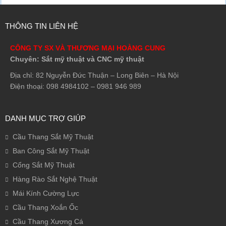
THÔNG TIN LIÊN HỆ
CÔNG TY SX VÀ THƯƠNG MẠI HOÀNG CUNG
Chuyên: Sắt mỹ thuật và CNC mỹ thuật
Địa chỉ: 82 Nguyễn Đức Thuận – Long Biên – Hà Nội
Điện thoại: 098 4984102 – 0981 946 989
DANH MỤC TRỢ GIÚP
Cầu Thang Sắt Mỹ Thuật
Ban Công Sắt Mỹ Thuật
Cổng Sắt Mỹ Thuật
Hàng Rào Sắt Nghệ Thuật
Mái Kính Cường Lực
Cầu Thang Xoắn Ốc
Cầu Thang Xương Cá