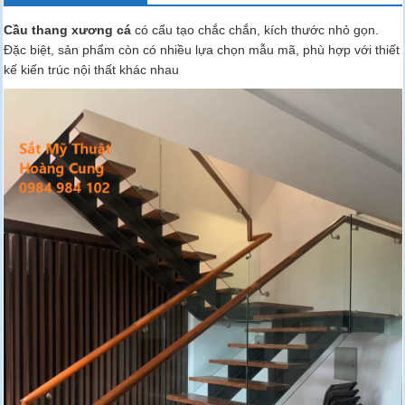
Cầu thang xương cá
có cấu tạo chắc chắn, kích thước nhỏ gọn.
Đặc biệt, sản phẩm còn có nhiều lựa chọn mẫu mã, phù hợp với thiết
kế kiến trúc nội thất khác nhau