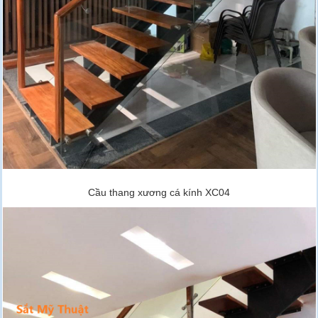
Cầu thang xương cá kính XC04