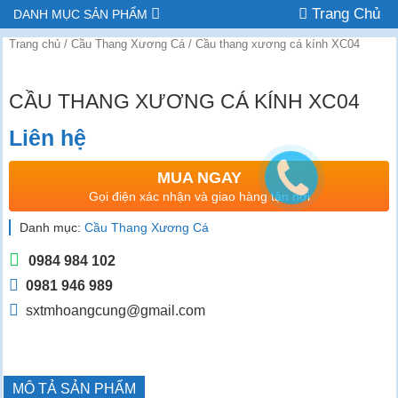
Trang Chủ
DANH MỤC SẢN PHẨM
Trang chủ
/
Cầu Thang Xương Cá
/ Cầu thang xương cá kính XC04
CẦU THANG XƯƠNG CÁ KÍNH XC04
Liên hệ
MUA NGAY
Gọi điện xác nhận và giao hàng tận nơi
Danh mục:
Cầu Thang Xương Cá
0984 984 102
0981 946 989
sxtmhoangcung@gmail.com
MÔ TẢ SẢN PHẨM