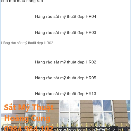
cho mỗi mẫu hàng rào.
Hàng rào sắt mỹ thuật đẹp HR04
Hàng rào sắt mỹ thuật đẹp HR03
Hàng rào sắt mỹ thuật đẹp HR02
Hàng rào sắt mỹ thuật đẹp HR02
Hàng rào sắt mỹ thuật đẹp HR05
Hàng rào sắt mỹ thuật đẹp HR13