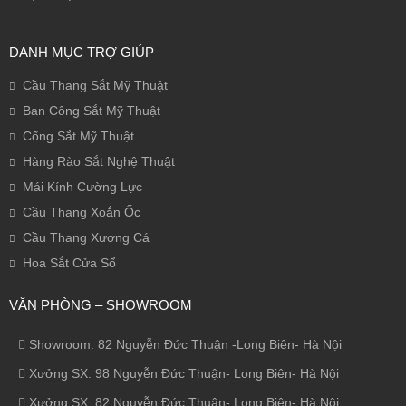
DANH MỤC TRỢ GIÚP
Cầu Thang Sắt Mỹ Thuật
Ban Công Sắt Mỹ Thuật
Cổng Sắt Mỹ Thuật
Hàng Rào Sắt Nghệ Thuật
Mái Kính Cường Lực
Cầu Thang Xoắn Ốc
Cầu Thang Xương Cá
Hoa Sắt Cửa Sổ
VĂN PHÒNG – SHOWROOM
Showroom: 82 Nguyễn Đức Thuận -Long Biên- Hà Nội
Xưởng SX: 98 Nguyễn Đức Thuận- Long Biên- Hà Nội
Xưởng SX: 82 Nguyễn Đức Thuận- Long Biên- Hà Nội