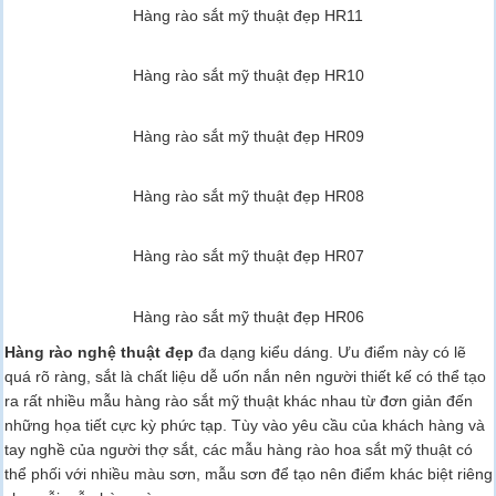
Hàng rào sắt mỹ thuật đẹp HR11
Hàng rào sắt mỹ thuật đẹp HR10
Hàng rào sắt mỹ thuật đẹp HR09
Hàng rào sắt mỹ thuật đẹp HR08
Hàng rào sắt mỹ thuật đẹp HR07
Hàng rào sắt mỹ thuật đẹp HR06
Hàng rào nghệ thuật đẹp
đa dạng kiểu dáng. Ưu điểm này có lẽ
quá rõ ràng, sắt là chất liệu dễ uốn nắn nên người thiết kế có thể tạo
ra rất nhiều mẫu hàng rào sắt mỹ thuật khác nhau từ đơn giản đến
những họa tiết cực kỳ phức tạp. Tùy vào yêu cầu của khách hàng và
tay nghề của người thợ sắt, các mẫu hàng rào hoa sắt mỹ thuật có
thể phối với nhiều màu sơn, mẫu sơn để tạo nên điểm khác biệt riêng