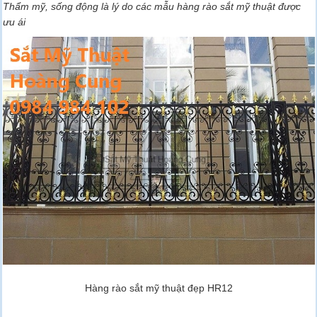
Thẩm mỹ, sống động là lý do các mẫu hàng rào sắt mỹ thuật được
ưu ái
Hàng rào sắt mỹ thuật đẹp HR12