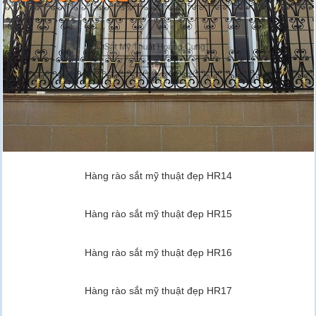
Hàng rào sắt mỹ thuật đẹp HR14
Hàng rào sắt mỹ thuật đẹp HR15
Hàng rào sắt mỹ thuật đẹp HR16
Hàng rào sắt mỹ thuật đẹp HR17