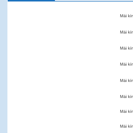
Mái kí
Mái kí
Mái kí
Mái kí
Mái kí
Mái kí
Mái kí
Mái kí