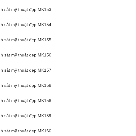
nh sắt mỹ thuật đẹp MK153
nh sắt mỹ thuật đẹp MK154
nh sắt mỹ thuật đẹp MK155
nh sắt mỹ thuật đẹp MK156
nh sắt mỹ thuật đẹp MK157
nh sắt mỹ thuật đẹp MK158
nh sắt mỹ thuật đẹp MK158
nh sắt mỹ thuật đẹp MK159
nh sắt mỹ thuật đẹp MK160