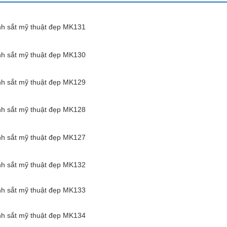
nh sắt mỹ thuật đẹp MK131
nh sắt mỹ thuật đẹp MK130
nh sắt mỹ thuật đẹp MK129
nh sắt mỹ thuật đẹp MK128
nh sắt mỹ thuật đẹp MK127
nh sắt mỹ thuật đẹp MK132
nh sắt mỹ thuật đẹp MK133
nh sắt mỹ thuật đẹp MK134