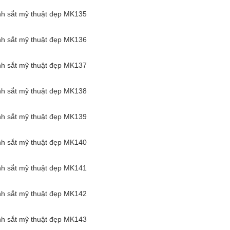
nh sắt mỹ thuật đẹp MK135
nh sắt mỹ thuật đẹp MK136
nh sắt mỹ thuật đẹp MK137
nh sắt mỹ thuật đẹp MK138
nh sắt mỹ thuật đẹp MK139
nh sắt mỹ thuật đẹp MK140
nh sắt mỹ thuật đẹp MK141
nh sắt mỹ thuật đẹp MK142
nh sắt mỹ thuật đẹp MK143