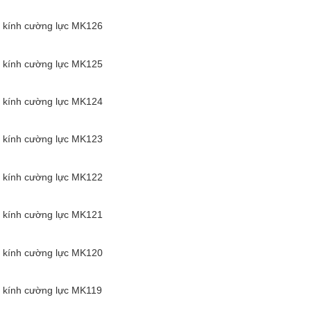
 kính cường lực MK126
 kính cường lực MK125
 kính cường lực MK124
 kính cường lực MK123
 kính cường lực MK122
 kính cường lực MK121
 kính cường lực MK120
 kính cường lực MK119