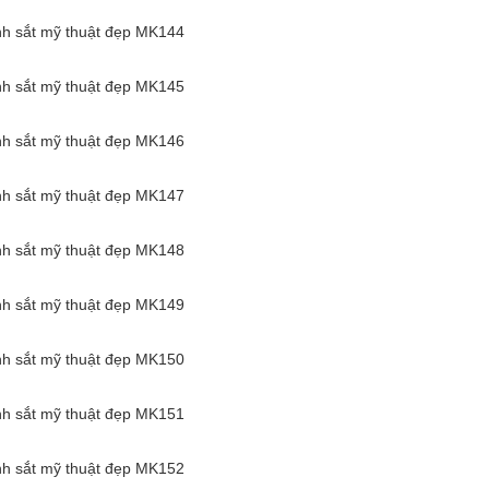
nh sắt mỹ thuật đẹp MK144
nh sắt mỹ thuật đẹp MK145
nh sắt mỹ thuật đẹp MK146
nh sắt mỹ thuật đẹp MK147
nh sắt mỹ thuật đẹp MK148
nh sắt mỹ thuật đẹp MK149
nh sắt mỹ thuật đẹp MK150
nh sắt mỹ thuật đẹp MK151
nh sắt mỹ thuật đẹp MK152