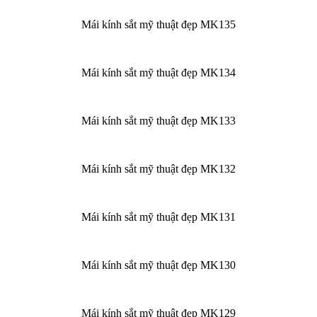
Mái kính sắt mỹ thuật đẹp MK135
Mái kính sắt mỹ thuật đẹp MK134
Mái kính sắt mỹ thuật đẹp MK133
Mái kính sắt mỹ thuật đẹp MK132
Mái kính sắt mỹ thuật đẹp MK131
Mái kính sắt mỹ thuật đẹp MK130
Mái kính sắt mỹ thuật đẹp MK129