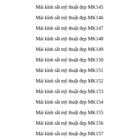
Mái kính sắt mỹ thuật đẹp MK145
Mái kính sắt mỹ thuật đẹp MK146
Mái kính sắt mỹ thuật đẹp MK147
Mái kính sắt mỹ thuật đẹp MK148
Mái kính sắt mỹ thuật đẹp MK149
Mái kính sắt mỹ thuật đẹp MK150
Mái kính sắt mỹ thuật đẹp MK151
Mái kính sắt mỹ thuật đẹp MK152
Mái kính sắt mỹ thuật đẹp MK153
Mái kính sắt mỹ thuật đẹp MK154
Mái kính sắt mỹ thuật đẹp MK155
Mái kính sắt mỹ thuật đẹp MK156
Mái kính sắt mỹ thuật đẹp MK157