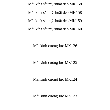
Mái kính sắt mỹ thuật đẹp MK158
Mái kính sắt mỹ thuật đẹp MK158
Mái kính sắt mỹ thuật đẹp MK159
Mái kính sắt mỹ thuật đẹp MK160
Mái kính cường lực MK126
Mái kính cường lực MK125
Mái kính cường lực MK124
Mái kính cường lực MK123