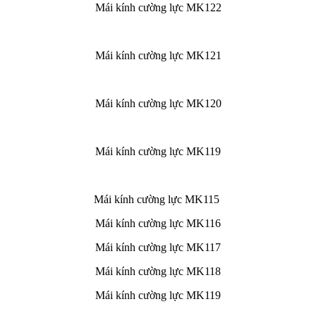
Mái kính cường lực MK122
Mái kính cường lực MK121
Mái kính cường lực MK120
Mái kính cường lực MK119
Mái kính cường lực MK115
Mái kính cường lực MK116
Mái kính cường lực MK117
Mái kính cường lực MK118
Mái kính cường lực MK119