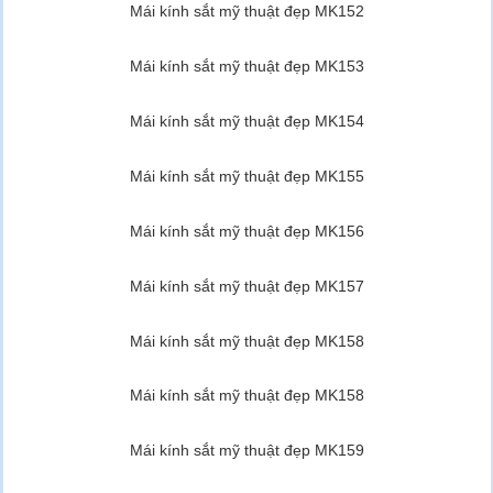
Mái kính sắt mỹ thuật đẹp MK152
Mái kính sắt mỹ thuật đẹp MK153
Mái kính sắt mỹ thuật đẹp MK154
Mái kính sắt mỹ thuật đẹp MK155
Mái kính sắt mỹ thuật đẹp MK156
Mái kính sắt mỹ thuật đẹp MK157
Mái kính sắt mỹ thuật đẹp MK158
Mái kính sắt mỹ thuật đẹp MK158
Mái kính sắt mỹ thuật đẹp MK159