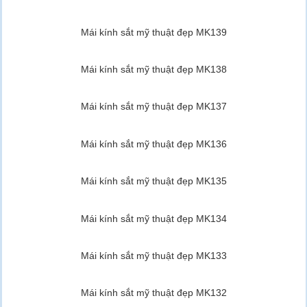
Mái kính sắt mỹ thuật đẹp MK139
Mái kính sắt mỹ thuật đẹp MK138
Mái kính sắt mỹ thuật đẹp MK137
Mái kính sắt mỹ thuật đẹp MK136
Mái kính sắt mỹ thuật đẹp MK135
Mái kính sắt mỹ thuật đẹp MK134
Mái kính sắt mỹ thuật đẹp MK133
Mái kính sắt mỹ thuật đẹp MK132