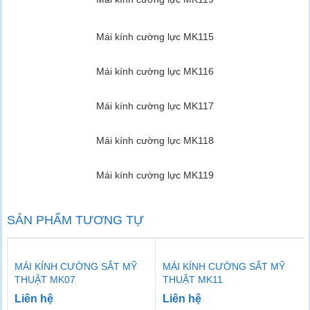
Mái kính cường lực MK115
Mái kính cường lực MK116
Mái kính cường lực MK117
Mái kính cường lực MK118
Mái kính cường lực MK119
SẢN PHẨM TƯƠNG TỰ
MÁI KÍNH CƯỜNG SẮT MỸ
MÁI KÍNH CƯỜNG SẮT MỸ
THUẬT MK07
THUẬT MK11
Liên hệ
Liên hệ