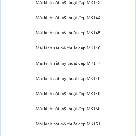
Mái kính sắt mỹ thuật đẹp MK143
Mái kính sắt mỹ thuật đẹp MK144
Mái kính sắt mỹ thuật đẹp MK145
Mái kính sắt mỹ thuật đẹp MK146
Mái kính sắt mỹ thuật đẹp MK147
Mái kính sắt mỹ thuật đẹp MK148
Mái kính sắt mỹ thuật đẹp MK149
Mái kính sắt mỹ thuật đẹp MK150
Mái kính sắt mỹ thuật đẹp MK151