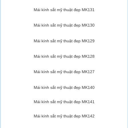
Mái kính sắt mỹ thuật đẹp MK131
Mái kính sắt mỹ thuật đẹp MK130
Mái kính sắt mỹ thuật đẹp MK129
Mái kính sắt mỹ thuật đẹp MK128
Mái kính sắt mỹ thuật đẹp MK127
Mái kính sắt mỹ thuật đẹp MK140
Mái kính sắt mỹ thuật đẹp MK141
Mái kính sắt mỹ thuật đẹp MK142