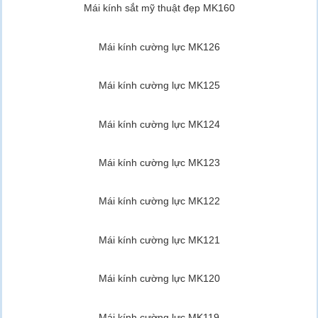
Mái kính sắt mỹ thuật đẹp MK160
Mái kính cường lực MK126
Mái kính cường lực MK125
Mái kính cường lực MK124
Mái kính cường lực MK123
Mái kính cường lực MK122
Mái kính cường lực MK121
Mái kính cường lực MK120
Mái kính cường lực MK119