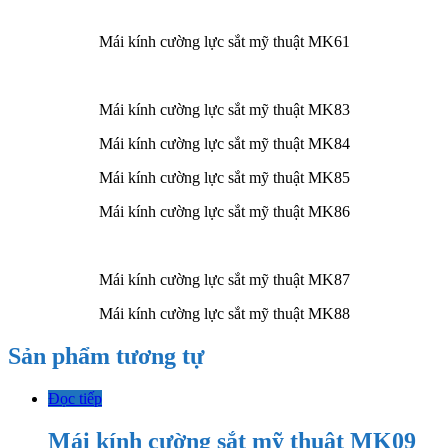
Mái kính cường lực sắt mỹ thuật MK61
Mái kính cường lực sắt mỹ thuật MK83
Mái kính cường lực sắt mỹ thuật MK84
Mái kính cường lực sắt mỹ thuật MK85
Mái kính cường lực sắt mỹ thuật MK86
Mái kính cường lực sắt mỹ thuật MK87
Mái kính cường lực sắt mỹ thuật MK88
Sản phẩm tương tự
Đọc tiếp
Mái kính cường sắt mỹ thuật MK09