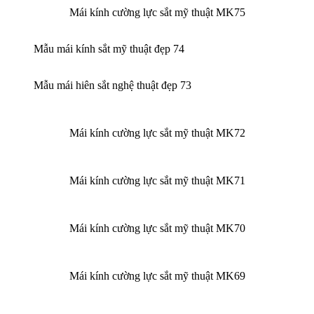
Mái kính cường lực sắt mỹ thuật MK75
Mẫu mái kính sắt mỹ thuật đẹp 74
Mẫu mái hiên sắt nghệ thuật đẹp 73
Mái kính cường lực sắt mỹ thuật MK72
Mái kính cường lực sắt mỹ thuật MK71
Mái kính cường lực sắt mỹ thuật MK70
Mái kính cường lực sắt mỹ thuật MK69