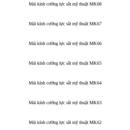
Mái kính cường lực sắt mỹ thuật MK68
Mái kính cường lực sắt mỹ thuật MK67
Mái kính cường lực sắt mỹ thuật MK66
Mái kính cường lực sắt mỹ thuật MK65
Mái kính cường lực sắt mỹ thuật MK64
Mái kính cường lực sắt mỹ thuật MK63
Mái kính cường lực sắt mỹ thuật MK62