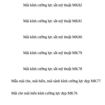
Mái kính cường lực sắt mỹ thuật MK82
Mái kính cường lực sắt mỹ thuật MK81
Mái kính cường lực sắt mỹ thuật MK80
Mái kính cường lực sắt mỹ thuật MK79
Mái kính cường lực sắt mỹ thuật MK78
Mẫu mái che, mái hiên, mái sảnh kính cường lực đẹp MK77
Mái che mái hiên kính cường lực đẹp MK76