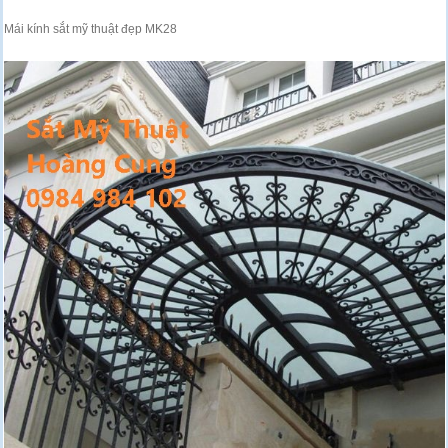
Mái kính sắt mỹ thuật đẹp MK28