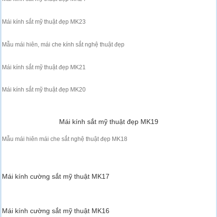
Mái kính sắt mỹ thuật đẹp MK23
Mẫu mái hiên, mái che kính sắt nghệ thuật đẹp
Mái kính sắt mỹ thuật đẹp MK21
Mái kính sắt mỹ thuật đẹp MK20
Mái kính sắt mỹ thuật đẹp MK19
Mẫu mái hiên mái che sắt nghệ thuật đẹp MK18
Mái kính cường sắt mỹ thuật MK17
Mái kính cường sắt mỹ thuật MK16