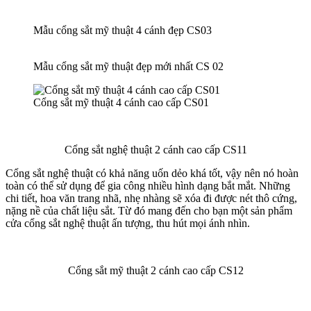
Mẫu cổng sắt mỹ thuật 4 cánh đẹp CS03
Mẫu cổng sắt mỹ thuật đẹp mới nhất CS 02
Cổng sắt mỹ thuật 4 cánh cao cấp CS01
Cổng sắt nghệ thuật 2 cánh cao cấp CS11
Cổng sắt nghệ thuật có khả năng uốn dẻo khá tốt, vậy nên nó hoàn
toàn có thể sử dụng để gia công nhiều hình dạng bắt mắt. Những
chi tiết, hoa văn trang nhã, nhẹ nhàng sẽ xóa đi được nét thô cứng,
nặng nề của chất liệu sắt. Từ đó mang đến cho bạn một sản phẩm
cửa cổng sắt nghệ thuật ấn tượng, thu hút mọi ánh nhìn.
Cổng sắt mỹ thuật 2 cánh cao cấp CS12