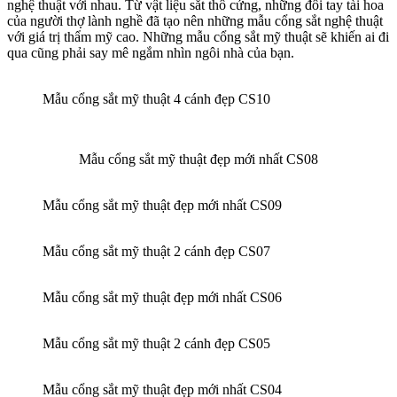
nghệ thuật với nhau. Từ vật liệu sắt thô cứng, những đôi tay tài hoa
của người thợ lành nghề đã tạo nên những mẫu cổng sắt nghệ thuật
với giá trị thẩm mỹ cao. Những mẫu cổng sắt mỹ thuật sẽ khiến ai đi
qua cũng phải say mê ngắm nhìn ngôi nhà của bạn.
Mẫu cổng sắt mỹ thuật 4 cánh đẹp CS10
Mẫu cổng sắt mỹ thuật đẹp mới nhất CS08
Mẫu cổng sắt mỹ thuật đẹp mới nhất CS09
Mẫu cổng sắt mỹ thuật 2 cánh đẹp CS07
Mẫu cổng sắt mỹ thuật đẹp mới nhất CS06
Mẫu cổng sắt mỹ thuật 2 cánh đẹp CS05
Mẫu cổng sắt mỹ thuật đẹp mới nhất CS04