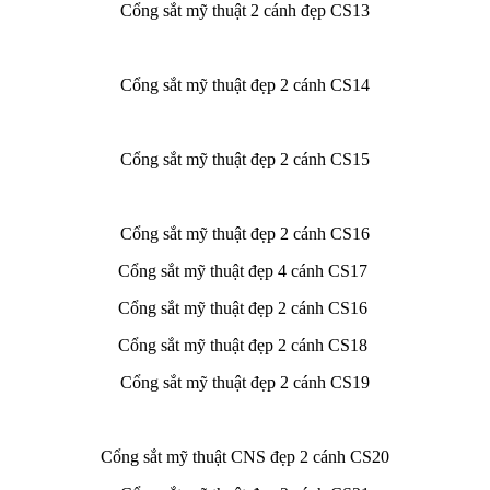
Cổng sắt mỹ thuật 2 cánh đẹp CS13
Cổng sắt mỹ thuật đẹp 2 cánh CS14
Cổng sắt mỹ thuật đẹp 2 cánh CS15
Cổng sắt mỹ thuật đẹp 2 cánh CS16
Cổng sắt mỹ thuật đẹp 4 cánh CS17
Cổng sắt mỹ thuật đẹp 2 cánh CS16
Cổng sắt mỹ thuật đẹp 2 cánh CS18
Cổng sắt mỹ thuật đẹp 2 cánh CS19
Cổng sắt mỹ thuật CNS đẹp 2 cánh CS20