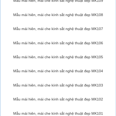
Mẫu mái hiên, mái che kính sắt nghệ thuật đẹp MK109
Mẫu mái hiên, mái che kính sắt nghệ thuật đẹp MK108
Mẫu mái hiên, mái che kính sắt nghệ thuật đẹp MK107
Mẫu mái hiên, mái che kính sắt nghệ thuật đẹp MK106
Mẫu mái hiên, mái che kính sắt nghệ thuật đẹp MK105
Mẫu mái hiên, mái che kính sắt nghệ thuật đẹp MK104
Mẫu mái hiên, mái che kính sắt nghệ thuật đẹp MK103
Mẫu mái hiên, mái che kính sắt nghệ thuật đẹp MK102
Mẫu mái hiên, mái che kính sắt nghệ thuật đẹp MK101