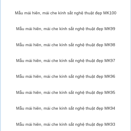
Mẫu mái hiên, mái che kính sắt nghệ thuật đẹp MK100
Mẫu mái hiên, mái che kính sắt nghệ thuật đẹp MK99
Mẫu mái hiên, mái che kính sắt nghệ thuật đẹp MK98
Mẫu mái hiên, mái che kính sắt nghệ thuật đẹp MK97
Mẫu mái hiên, mái che kính sắt nghệ thuật đẹp MK96
Mẫu mái hiên, mái che kính sắt nghệ thuật đẹp MK95
Mẫu mái hiên, mái che kính sắt nghệ thuật đẹp MK94
Mẫu mái hiên, mái che kính sắt nghệ thuật đẹp MK93