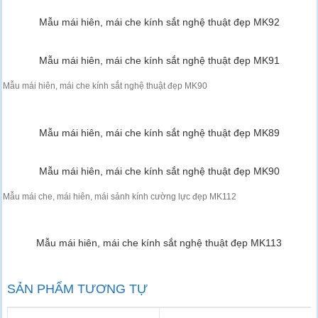
Mẫu mái hiên, mái che kính sắt nghệ thuật đẹp MK92
Mẫu mái hiên, mái che kính sắt nghệ thuật đẹp MK91
Mẫu mái hiên, mái che kính sắt nghệ thuật đẹp MK90
Mẫu mái hiên, mái che kính sắt nghệ thuật đẹp MK89
Mẫu mái hiên, mái che kính sắt nghệ thuật đẹp MK90
Mẫu mái che, mái hiên, mái sảnh kính cường lực đẹp MK112
Mẫu mái hiên, mái che kính sắt nghệ thuật đẹp MK113
SẢN PHẨM TƯƠNG TỰ