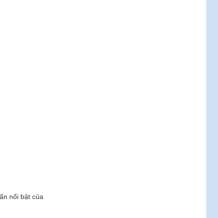
hấn nổi bật của