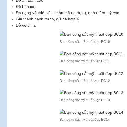
Độ an toàn cao
Độ bền cao
Đa dạng về thiết kế – mẫu mã đa dạng, tính thẩm mỹ cao
Giá thành cạnh tranh, giá cả hợp lý
Dễ vệ sinh.
Ban công sắt mỹ thuật đẹp BC10
Ban công sắt mỹ thuật đẹp BC11
Ban công sắt mỹ thuật đẹp BC12
Ban công sắt mỹ thuật đẹp BC13
Ban công sắt mỹ thuật đẹp BC14