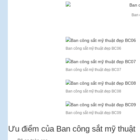
Ban 
Ban công sắt mỹ thuật đẹp BC06
Ban công sắt mỹ thuật đẹp BC07
Ban công sắt mỹ thuật đẹp BC08
Ban công sắt mỹ thuật đẹp BC09
Ưu điểm của Ban công sắt mỹ thuật