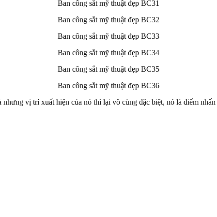
Ban công sắt mỹ thuật đẹp BC31
Ban công sắt mỹ thuật đẹp BC32
Ban công sắt mỹ thuật đẹp BC33
Ban công sắt mỹ thuật đẹp BC34
Ban công sắt mỹ thuật đẹp BC35
Ban công sắt mỹ thuật đẹp BC36
nhưng vị trí xuất hiện của nó thì lại vô cùng đặc biệt, nó là điểm nhấn 