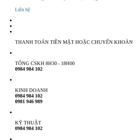
Liên hệ
THANH TOÁN TIỀN MẶT HOẶC CHUYỂN KHOẢN
TỔNG CSKH 8H30 - 18H00
0984 984 102
KINH DOANH
0984 984 102
0981 946 989
KỸ THUẬT
0984 984 102