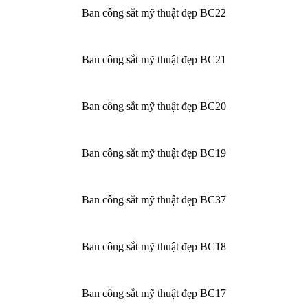
Ban công sắt mỹ thuật đẹp BC22
Ban công sắt mỹ thuật đẹp BC21
Ban công sắt mỹ thuật đẹp BC20
Ban công sắt mỹ thuật đẹp BC19
Ban công sắt mỹ thuật đẹp BC37
Ban công sắt mỹ thuật đẹp BC18
Ban công sắt mỹ thuật đẹp BC17