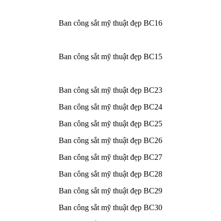
Ban công sắt mỹ thuật đẹp BC16
Ban công sắt mỹ thuật đẹp BC15
Ban công sắt mỹ thuật đẹp BC23
Ban công sắt mỹ thuật đẹp BC24
Ban công sắt mỹ thuật đẹp BC25
Ban công sắt mỹ thuật đẹp BC26
Ban công sắt mỹ thuật đẹp BC27
Ban công sắt mỹ thuật đẹp BC28
Ban công sắt mỹ thuật đẹp BC29
Ban công sắt mỹ thuật đẹp BC30