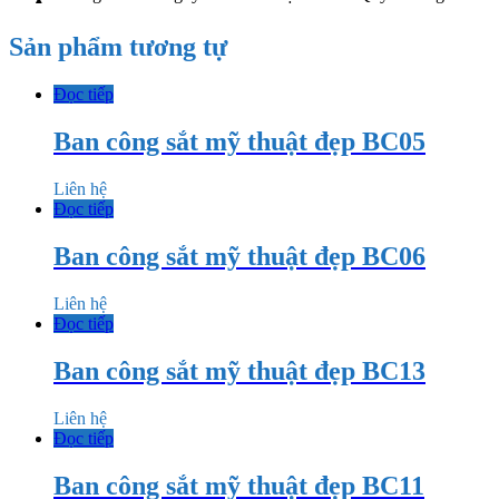
Sản phẩm tương tự
Đọc tiếp
Ban công sắt mỹ thuật đẹp BC05
Liên hệ
Đọc tiếp
Ban công sắt mỹ thuật đẹp BC06
Liên hệ
Đọc tiếp
Ban công sắt mỹ thuật đẹp BC13
Liên hệ
Đọc tiếp
Ban công sắt mỹ thuật đẹp BC11