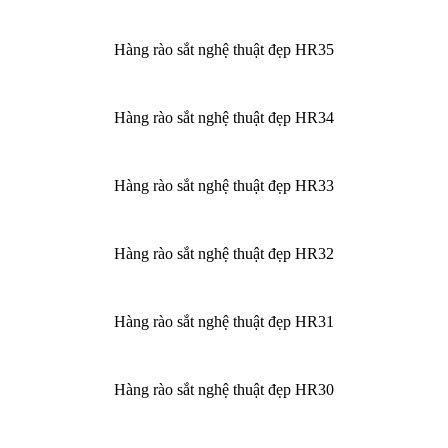
Hàng rào sắt nghệ thuật đẹp HR35
Hàng rào sắt nghệ thuật đẹp HR34
Hàng rào sắt nghệ thuật đẹp HR33
Hàng rào sắt nghệ thuật đẹp HR32
Hàng rào sắt nghệ thuật đẹp HR31
Hàng rào sắt nghệ thuật đẹp HR30