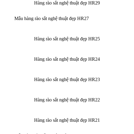
Hàng rào sắt nghệ thuật đẹp HR29
Mẫu hàng rào sắt nghệ thuật đẹp HR27
Hàng rào sắt nghệ thuật đẹp HR25
Hàng rào sắt nghệ thuật đẹp HR24
Hàng rào sắt nghệ thuật đẹp HR23
Hàng rào sắt nghệ thuật đẹp HR22
Hàng rào sắt nghệ thuật đẹp HR21