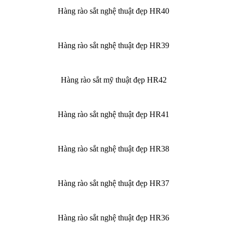
Hàng rào sắt nghệ thuật đẹp HR40
Hàng rào sắt nghệ thuật đẹp HR39
Hàng rào sắt mỹ thuật đẹp HR42
Hàng rào sắt nghệ thuật đẹp HR41
Hàng rào sắt nghệ thuật đẹp HR38
Hàng rào sắt nghệ thuật đẹp HR37
Hàng rào sắt nghệ thuật đẹp HR36