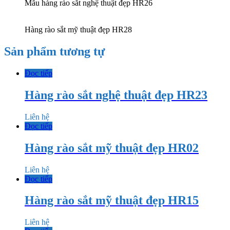
Mẫu hàng rào sắt nghệ thuật đẹp HR26
Hàng rào sắt mỹ thuật đẹp HR28
Sản phẩm tương tự
Đọc tiếp
Hàng rào sắt nghệ thuật đẹp HR23
Liên hệ
Đọc tiếp
Hàng rào sắt mỹ thuật đẹp HR02
Liên hệ
Đọc tiếp
Hàng rào sắt mỹ thuật đẹp HR15
Liên hệ