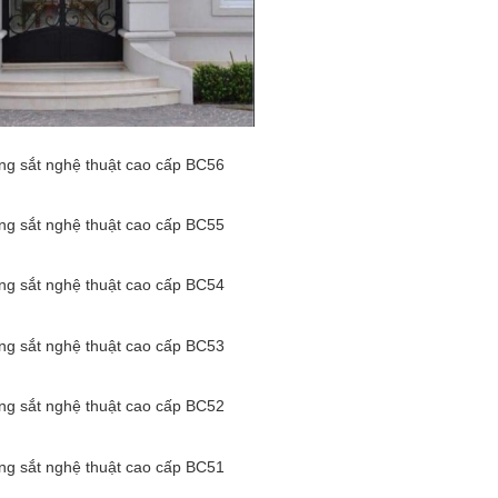
g sắt nghệ thuật cao cấp BC56
g sắt nghệ thuật cao cấp BC55
g sắt nghệ thuật cao cấp BC54
g sắt nghệ thuật cao cấp BC53
g sắt nghệ thuật cao cấp BC52
g sắt nghệ thuật cao cấp BC51