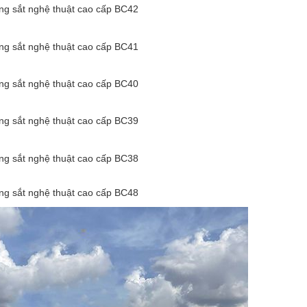
g sắt nghệ thuật cao cấp BC42
g sắt nghệ thuật cao cấp BC41
g sắt nghệ thuật cao cấp BC40
g sắt nghệ thuật cao cấp BC39
g sắt nghệ thuật cao cấp BC38
g sắt nghệ thuật cao cấp BC48