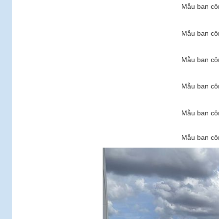
Mẫu ban côn
Mẫu ban côn
Mẫu ban côn
Mẫu ban côn
Mẫu ban côn
Mẫu ban côn