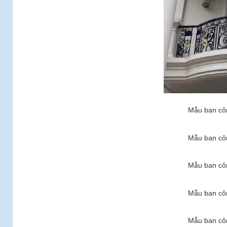
Mẫu ban côn
Mẫu ban côn
Mẫu ban côn
Mẫu ban côn
Mẫu ban côn