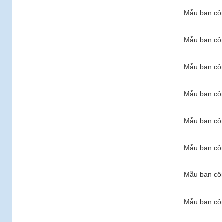
Mẫu ban côn
Mẫu ban côn
Mẫu ban côn
Mẫu ban côn
Mẫu ban côn
Mẫu ban côn
Mẫu ban côn
Mẫu ban côn