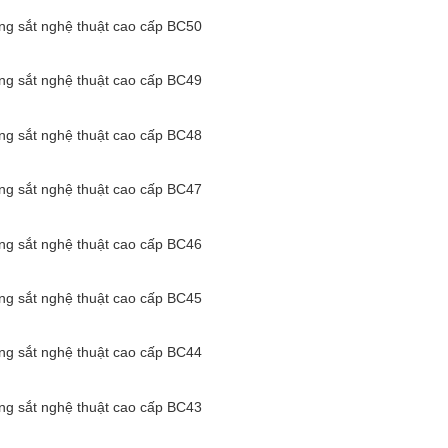
g sắt nghệ thuật cao cấp BC50
g sắt nghệ thuật cao cấp BC49
g sắt nghệ thuật cao cấp BC48
g sắt nghệ thuật cao cấp BC47
g sắt nghệ thuật cao cấp BC46
g sắt nghệ thuật cao cấp BC45
g sắt nghệ thuật cao cấp BC44
g sắt nghệ thuật cao cấp BC43