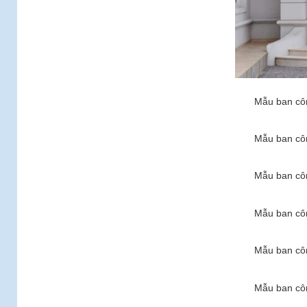
Mẫu ban côn
Mẫu ban côn
Mẫu ban côn
Mẫu ban côn
Mẫu ban côn
Mẫu ban côn