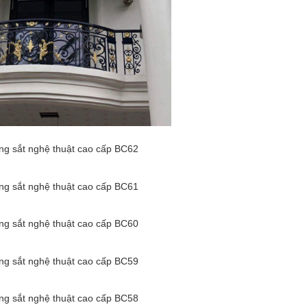
g sắt nghệ thuật cao cấp BC62
g sắt nghệ thuật cao cấp BC61
g sắt nghệ thuật cao cấp BC60
g sắt nghệ thuật cao cấp BC59
g sắt nghệ thuật cao cấp BC58